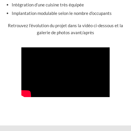
Intégration d’une cuisine très équipée
Implantation modulable selon le nombre d’occupants
Retrouvez l’évolution du projet dans la vidéo ci-dessous et la
galerie de photos avant/après