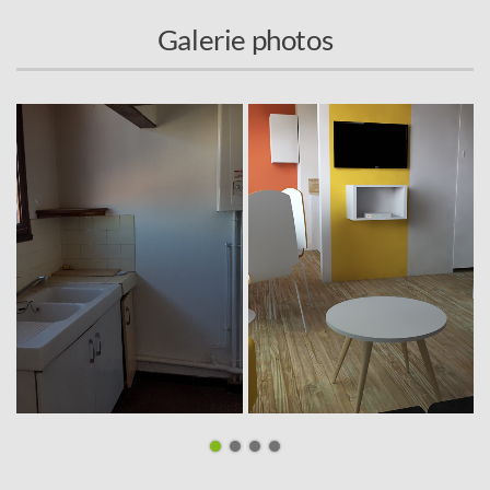
Galerie photos