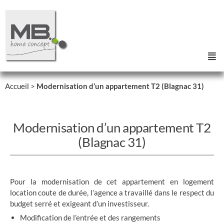
Accueil
>
Modernisation d’un appartement T2 (Blagnac 31)
Modernisation d’un appartement T2
(Blagnac 31)
Pour la modernisation de cet appartement en logement
location coute de durée, l’agence a travaillé dans le respect du
budget serré et exigeant d’un investisseur.
Modification de l’entrée et des rangements